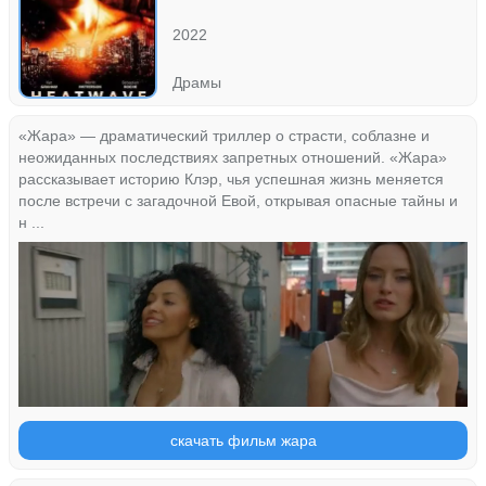
2022
Драмы
«Жара» — драматический триллер о страсти, соблазне и
неожиданных последствиях запретных отношений. «Жара»
рассказывает историю Клэр, чья успешная жизнь меняется
после встречи с загадочной Евой, открывая опасные тайны и
н ...
скачать фильм жара