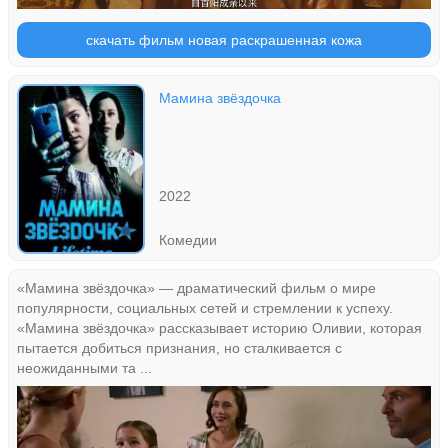
скачать фильм новая раскрашенная кожа
Мамина звёздочка
2022
Комедии
«Мамина звёздочка» — драматический фильм о мире
популярности, социальных сетей и стремлении к успеху.
«Мамина звёздочка» рассказывает историю Оливии, которая
пытается добиться признания, но сталкивается с
неожиданными та ...