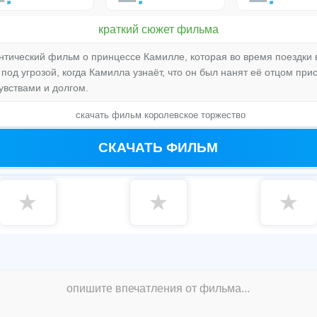
краткий сюжет фильма
нтический фильм о принцессе Камилле, которая во время поездки
под угрозой, когда Камилла узнаёт, что он был нанят её отцом при
увствами и долгом.
скачать фильм королевское торжество
СКАЧАТЬ ФИЛЬМ
★
★
★