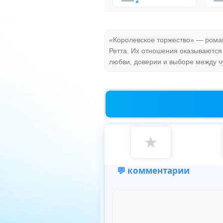
«Королевское торжество» — рома
Ретта. Их отношения оказываются 
любви, доверии и выборе между ч
★
💬 комментарии