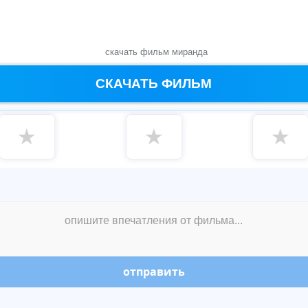
скачать фильм миранда
СКАЧАТЬ ФИЛЬМ
★
★
★
отправить