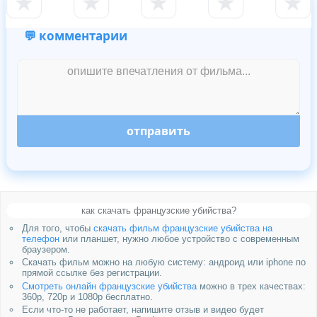
★
★
★
★
★
💬 комментарии
отправить
как скачать французские убийства?
Для того, чтобы
скачать фильм французские убийства на
телефон
или планшет, нужно любое устройство с современным
браузером.
Скачать фильм можно на любую систему: андроид или iphone по
прямой ссылке без регистрации.
Смотреть онлайн французские убийства
можно в трех качествах:
360p, 720p и 1080p бесплатно.
Если что-то не работает, напишите отзыв и видео будет