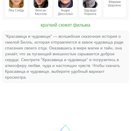
Мириам
Шарленс
Леа Сейду
Венсан
Андре
Эдуардо
Кассель
Дюссолье
Норьега
краткий сюжет фильма
"Красавица и чудовище" — волшебная сказочная история о
смелой Белль, которая отправляется в замок чудовища ради
спасения своего отца. Оказавшись в мире магии и тайн, она
узнаёт, что за пугающей внешностью скрывается доброе
сердце. Смотрите "Красавица и чудовище" и погрузитесь в
атмосферу любви, чуда и настоящих чувств. Чтобы скачать
Красавица и чудовище, выберите удобный вариант
просмотра.