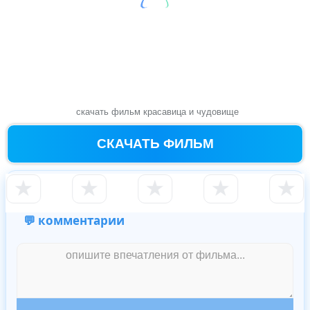
скачать фильм красавица и чудовище
СКАЧАТЬ ФИЛЬМ
★
★
★
★
★
💬 комментарии