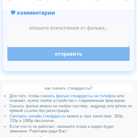
💬 комментарии
отправить
как скачать стюардессы?
Для того, чтобы
скачать фильм стюардессы на телефон
или
планшет, нужно любое устройство с современным браузером.
Скачать фильм можно на любую систему: андроид или iphone по
прямой ссылке без регистрации.
Смотреть онлайн стюардессы
можно в трех качествах: 360p,
720p и 1080p бесплатно.
Если что-то не работает, напишите отзыв и видео будет
заменено. Работаем ради Вас!