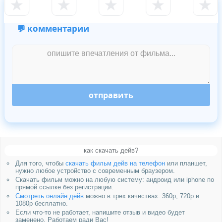
★
★
★
★
★
💬 комментарии
отправить
как скачать дейв?
Для того, чтобы
скачать фильм дейв на телефон
или планшет,
нужно любое устройство с современным браузером.
Скачать фильм можно на любую систему: андроид или iphone по
прямой ссылке без регистрации.
Смотреть онлайн дейв
можно в трех качествах: 360p, 720p и
1080p бесплатно.
Если что-то не работает, напишите отзыв и видео будет
заменено. Работаем ради Вас!