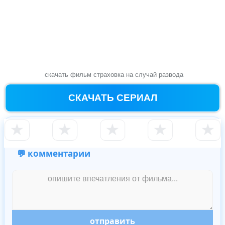
скачать фильм страховка на случай развода
СКАЧАТЬ СЕРИАЛ
★
★
★
★
★
💬 комментарии
отправить