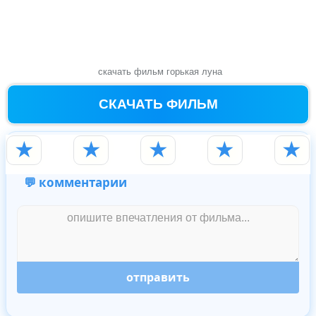
скачать фильм горькая луна
СКАЧАТЬ ФИЛЬМ
★
★
★
★
★
💬 комментарии
отправить