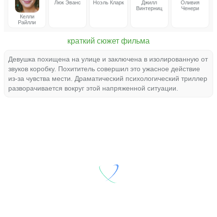
Люк Эванс
Ноэль Кларк
Джилл
Оливия
Винтерниц
Ченери
Келли
Райлли
краткий сюжет фильма
Девушка похищена на улице и заключена в изолированную от
звуков коробку. Похититель совершил это ужасное действие
из-за чувства мести. Драматический психологический триллер
разворачивается вокруг этой напряженной ситуации.