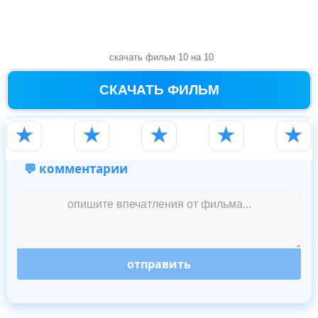
скачать фильм 10 на 10
СКАЧАТЬ ФИЛЬМ
★
★
★
★
★
💬 комментарии
отправить