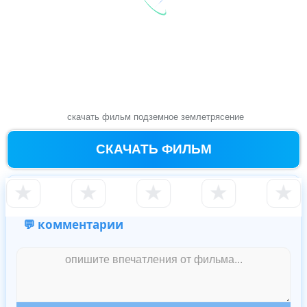
скачать фильм подземное землетрясение
СКАЧАТЬ ФИЛЬМ
★
★
★
★
★
💬 комментарии