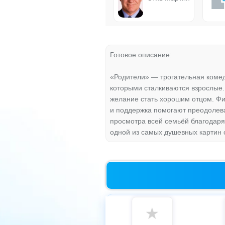
Готовое описание:
«Родители» — трогательная коме
которыми сталкиваются взрослые.
желание стать хорошим отцом. Фи
и поддержка помогают преодолева
просмотра всей семьёй благодар
одной из самых душевных картин 
★