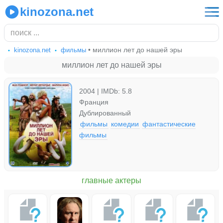
kinozona.net
• миллион лет до нашей эры
kinozona.net
фильмы
миллион лет до нашей эры
2004 | IMDb: 5.8
Франция
Дублированный
фильмы
комедии
фантастические
фильмы
главные актеры