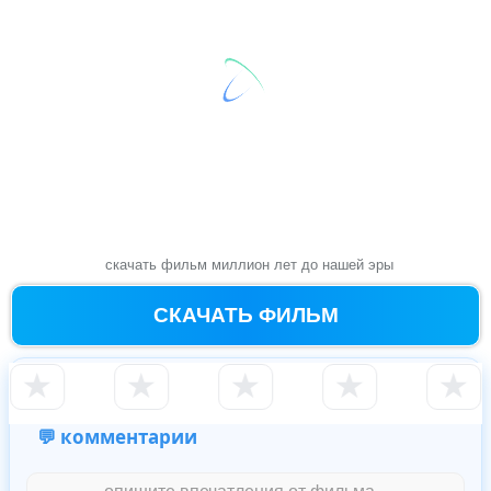
скачать фильм миллион лет до нашей эры
СКАЧАТЬ ФИЛЬМ
★
★
★
★
★
💬 комментарии