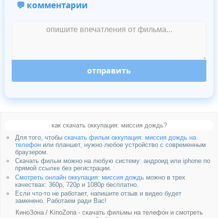
💬 комментарии
отправить
как скачать оккупация: миссия дождь?
Для того, чтобы
скачать фильм оккупация: миссия дождь на
телефон
или планшет, нужно любое устройство с современным
браузером.
Скачать фильм можно на любую систему: андроид или iphone по
прямой ссылке без регистрации.
Смотреть онлайн оккупация: миссия дождь
можно в трех
качествах: 360p, 720p и 1080p бесплатно.
Если что-то не работает, напишите отзыв и видео будет
заменено. Работаем ради Вас!
КиноЗона / KinoZona - скачать фильмы на телефон и смотреть