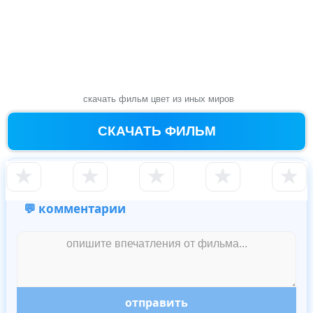
скачать фильм цвет из иных миров
СКАЧАТЬ ФИЛЬМ
★
★
★
★
★
💬 комментарии
отправить