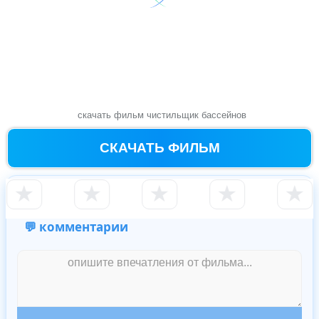
скачать фильм чистильщик бассейнов
СКАЧАТЬ ФИЛЬМ
★
★
★
★
★
💬 комментарии