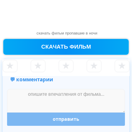
скачать фильм пропавшие в ночи
СКАЧАТЬ ФИЛЬМ
★
★
★
★
★
💬 комментарии
отправить