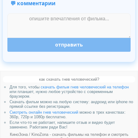
💬 комментарии
отправить
как скачать гнев человеческий?
Для того, чтобы
скачать фильм гнев человеческий на телефон
или планшет, нужно любое устройство с современным
браузером.
Скачать фильм можно на любую систему: андроид или iphone по
прямой ссылке без регистрации.
Смотреть онлайн гнев человеческий
можно в трех качествах:
360p, 720p и 1080p бесплатно.
Если что-то не работает, напишите отзыв и видео будет
заменено. Работаем ради Вас!
КиноЗона / KinoZona - скачать фильмы на телефон и смотреть