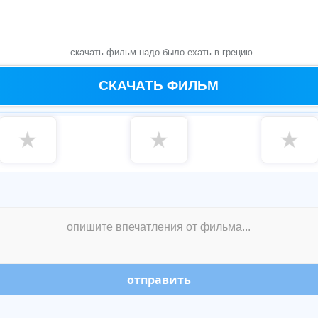
скачать фильм надо было ехать в грецию
СКАЧАТЬ ФИЛЬМ
★
★
★
отправить