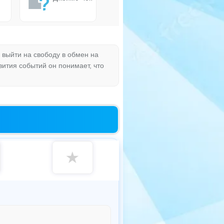
выйти на свободу в обмен на
ития событий он понимает, что
★