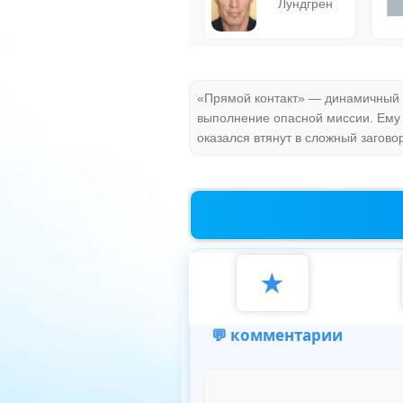
Лундгрен
«Прямой контакт» — динамичный б
выполнение опасной миссии. Ему 
оказался втянут в сложный заговор
★
💬 комментарии