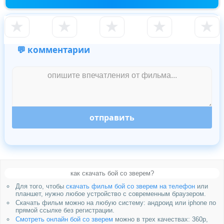
★
★
★
★
★
💬 комментарии
отправить
как скачать бой со зверем?
Для того, чтобы
скачать фильм бой со зверем на телефон
или
планшет, нужно любое устройство с современным браузером.
Скачать фильм можно на любую систему: андроид или iphone по
прямой ссылке без регистрации.
Смотреть онлайн бой со зверем
можно в трех качествах: 360p,