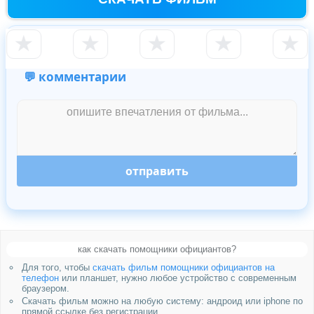
★
★
★
★
★
💬 комментарии
отправить
как скачать помощники официантов?
Для того, чтобы
скачать фильм помощники официантов на
телефон
или планшет, нужно любое устройство с современным
браузером.
Скачать фильм можно на любую систему: андроид или iphone по
прямой ссылке без регистрации.