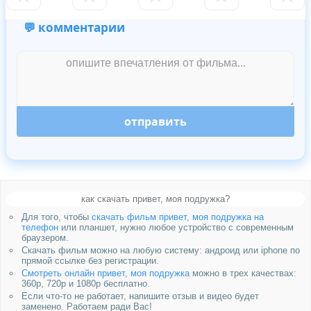
💬 комментарии
отправить
как скачать привет, моя подружка?
Для того, чтобы
скачать фильм привет, моя подружка на
телефон
или планшет, нужно любое устройство с современным
браузером.
Скачать фильм можно на любую систему: андроид или iphone по
прямой ссылке без регистрации.
Смотреть онлайн привет, моя подружка
можно в трех качествах:
360p, 720p и 1080p бесплатно.
Если что-то не работает, напишите отзыв и видео будет
заменено. Работаем ради Вас!