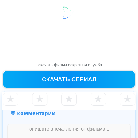
скачать фильм секретная служба
СКАЧАТЬ СЕРИАЛ
★
★
★
★
★
💬 комментарии