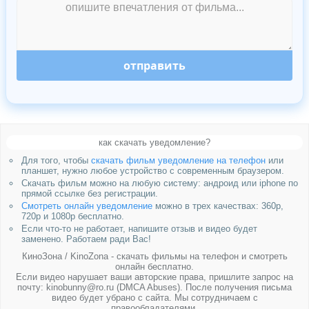
отправить
как скачать уведомление?
Для того, чтобы
скачать фильм уведомление на телефон
или
планшет, нужно любое устройство с современным браузером.
Скачать фильм можно на любую систему: андроид или iphone по
прямой ссылке без регистрации.
Смотреть онлайн уведомление
можно в трех качествах: 360p,
720p и 1080p бесплатно.
Если что-то не работает, напишите отзыв и видео будет
заменено. Работаем ради Вас!
КиноЗона / KinoZona - скачать фильмы на телефон и смотреть
онлайн бесплатно.
Если видео нарушает ваши авторские права, пришлите запрос на
почту: kinobunny@ro.ru (DMCA Abuses). После получения письма
видео будет убрано с сайта. Мы сотрудничаем с
правообладателями.