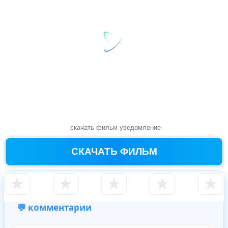
скачать фильм уведомление
СКАЧАТЬ ФИЛЬМ
★
★
★
★
★
💬 комментарии