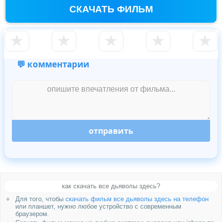
СКАЧАТЬ ФИЛЬМ
★
★
★
★
★
💬 комментарии
отправить
как скачать все дьяволы здесь?
Для того, чтобы
скачать фильм все дьяволы здесь на телефон
или планшет, нужно любое устройство с современным
браузером.