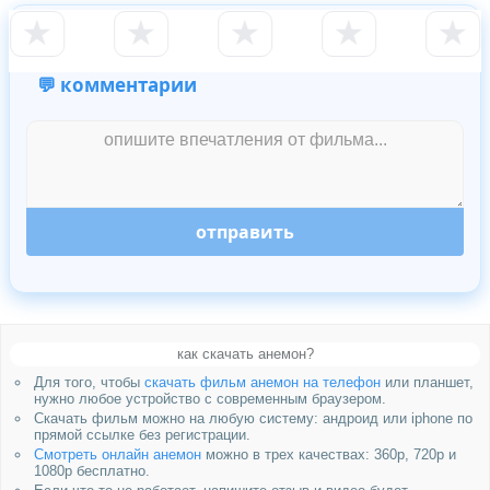
★
★
★
★
★
💬 комментарии
отправить
как скачать анемон?
Для того, чтобы
скачать фильм анемон на телефон
или планшет,
нужно любое устройство с современным браузером.
Скачать фильм можно на любую систему: андроид или iphone по
прямой ссылке без регистрации.
Смотреть онлайн анемон
можно в трех качествах: 360p, 720p и
1080p бесплатно.