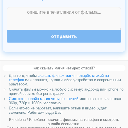
отправить
как скачать магия четырёх стихий?
Для того, чтобы
скачать фильм магия четырёх стихий на
телефон
или планшет, нужно любое устройство с современным
браузером.
Скачать фильм можно на любую систему: андроид или iphone по
прямой ссылке без регистрации.
Смотреть онлайн магия четырёх стихий
можно в трех качествах:
360p, 720p и 1080p бесплатно.
Если что-то не работает, напишите отзыв и видео будет
заменено. Работаем ради Вас!
КиноЗона / KinoZona - скачать фильмы на телефон и смотреть
онлайн бесплатно.