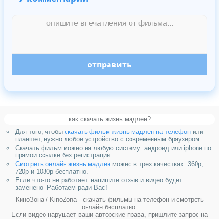
отправить
как скачать жизнь мадлен?
Для того, чтобы
скачать фильм жизнь мадлен на телефон
или
планшет, нужно любое устройство с современным браузером.
Скачать фильм можно на любую систему: андроид или iphone по
прямой ссылке без регистрации.
Смотреть онлайн жизнь мадлен
можно в трех качествах: 360p,
720p и 1080p бесплатно.
Если что-то не работает, напишите отзыв и видео будет
заменено. Работаем ради Вас!
КиноЗона / KinoZona - скачать фильмы на телефон и смотреть
онлайн бесплатно.
Если видео нарушает ваши авторские права, пришлите запрос на