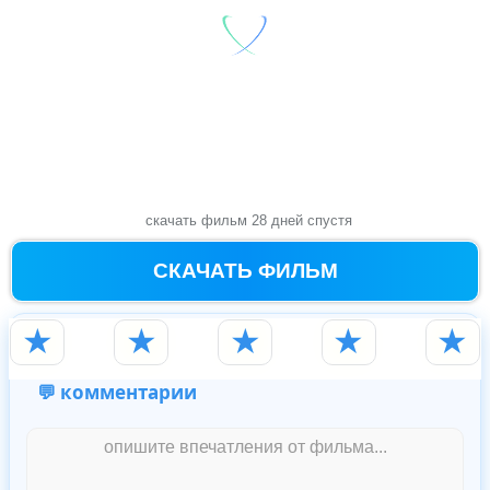
скачать фильм 28 дней спустя
СКАЧАТЬ ФИЛЬМ
★
★
★
★
★
💬 комментарии