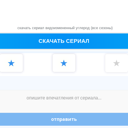
скачать сериал видоизмененный углерод (все сезоны)
СКАЧАТЬ СЕРИАЛ
★
★
★
отправить