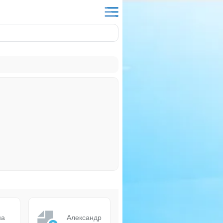
на
Александр