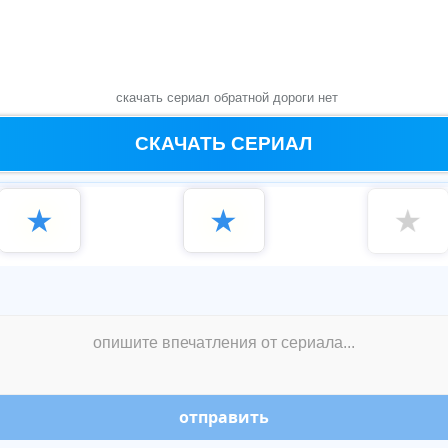
скачать сериал обратной дороги нет
СКАЧАТЬ СЕРИАЛ
★
★
★
отправить